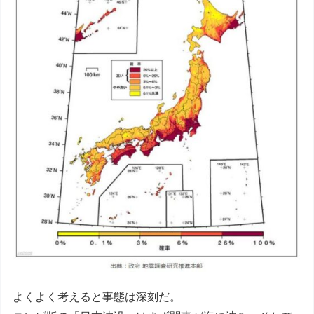
よくよく考えると事態は深刻だ。