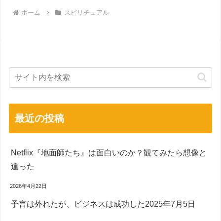
ホーム
スピリチュアル
最近の投稿
Netflix『地面師たち』は面白いのか？観てみたら想像と
違った
2026年4月22日
予言は外れたが、ビジネスは成功した2025年7月5日