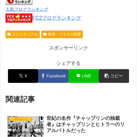
人気ブログランキング
FC2ブログランキング
スピリチュアル
映画・ドラマの部屋
スポンサーリンク
シェアする
X
Facebook
LINE
コピー
関連記事
世紀の名作『チャップリンの独裁
映画・ドラマの部屋
者』はチャップリンとヒトラーのリ
アルバトルだった