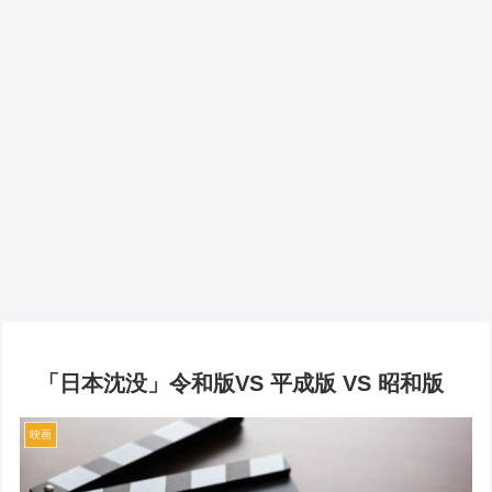
「日本沈没」令和版VS 平成版 VS 昭和版
映画