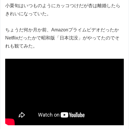
小栗旬はいつものようにカッコつけだが杏は離婚したら
きれいになっていた。
ちょうだ何か月か前、Amazonプライムビデオだったか
Netflixだったかで昭和版「日本沈没」がやってたのでそ
れも観てみた。