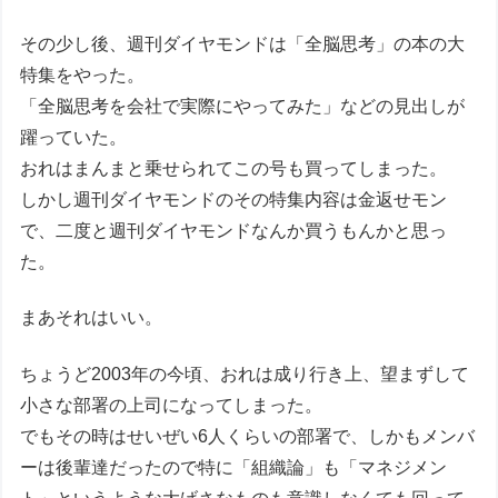
その少し後、週刊ダイヤモンドは「全脳思考」の本の大
特集をやった。
「全脳思考を会社で実際にやってみた」などの見出しが
躍っていた。
おれはまんまと乗せられてこの号も買ってしまった。
しかし週刊ダイヤモンドのその特集内容は金返せモン
で、二度と週刊ダイヤモンドなんか買うもんかと思っ
た。
まあそれはいい。
ちょうど2003年の今頃、おれは成り行き上、望まずして
小さな部署の上司になってしまった。
でもその時はせいぜい6人くらいの部署で、しかもメンバ
ーは後輩達だったので特に「組織論」も「マネジメン