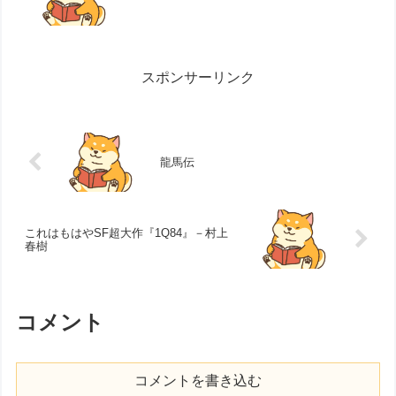
スポンサーリンク
龍馬伝
これはもはやSF超大作『1Q84』－村上
春樹
コメント
コメントを書き込む