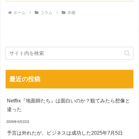
ホーム
コラム
本棚
最近の投稿
Netflix『地面師たち』は面白いのか？観てみたら想像と
違った
2026年4月22日
予言は外れたが、ビジネスは成功した2025年7月5日