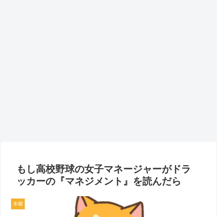
もし高校野球の女子マネージャーがドラ
ッカーの『マネジメント』を読んだら
本棚