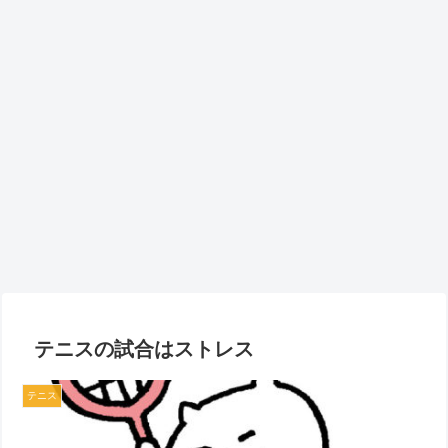
テニスの試合はストレス
テニス