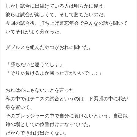
しかし試合に出続けている人は明らかに違う。
彼らは試合が楽しくて、そして勝ちたいのだ。
今回の試合後、打ち上げ兼忘年会でみんなの話を聞いて
いてそれがよく分かった。
ダブルスを組んだやつがおれに聞いた。
「勝ちたいと思うでしょ」
「そりゃ負けるよか勝った方がいいでしょ」
おれは心にもないことを言った
私の中ではテニスの試合というのは、ド緊張の中に我が
身を置いて、
そのプレッシャーの中で自分に負けないという、自己鍛
錬の場としての位置付けになっていた。
だからできれば出たくない。