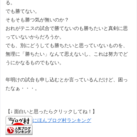
る。
でも勝てない。
そもそも勝つ気が無いのか？
おれがテニスの試合で勝てないのも勝ちたいと真剣に思
っていないからだろうか。
でも、別にどうしても勝ちたいと思っていないものを、
無理に「勝ちたい」なんて思えないし、これは努力でど
うにかなるものでもない。
年明けの試合も申し込むとか言っているんだけど、困っ
たなぁ・・・。
【↓ 面白いと思ったらクリックしてね！】
にほんブログ村ランキング