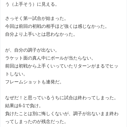
う（上手そう）に見える。
さっそく第一試合が始まった。
今回は前回の初戦の相手ほど強くは感じなかった。
自分より上手いとは思わなかった。
が、自分の調子が出ない。
ラケット面の真ん中にボールが当たらない。
前回は初戦から上手くいっていたリターンがまるでヒッ
トしない。
フレームショットも連発だ。
なぜだ！と思っているうちに試合は終わってしまった。
結果は6-1で負け。
負けたことは別に悔しくないが、調子が出ないまま終わ
ってしまったのが残念だった。