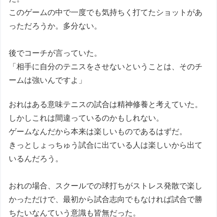
このゲームの中で一度でも気持ちく打てたショットがあ
っただろうか。多分ない。
後でコーチが言っていた。
「相手に自分のテニスをさせないということは、そのチ
ームは強いんですよ」
おれはある意味テニスの試合は精神修養と考えていた。
しかしこれは間違っているのかもしれない。
ゲームなんだから本来は楽しいものであるはずだ。
きっとしょっちゅう試合に出ている人は楽しいから出て
いるんだろう。
おれの場合、スクールでの球打ちがストレス発散で楽し
かっただけで、最初から試合志向でもなければ試合で勝
ちたいなんていう意識も皆無だった。