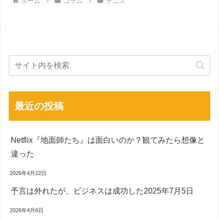
ホーム
コラム
テニス
最近の投稿
Netflix『地面師たち』は面白いのか？観てみたら想像と
違った
2026年4月22日
予言は外れたが、ビジネスは成功した2025年7月5日
2026年4月6日