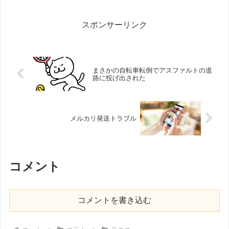
スポンサーリンク
まさかの自転車転倒でアスファルトの道
路に投げ出された
メルカリ発送トラブル
コメント
コメントを書き込む