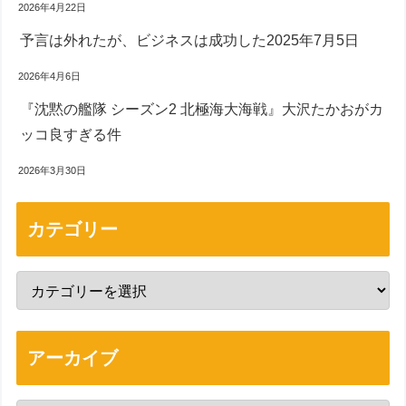
2026年4月22日
予言は外れたが、ビジネスは成功した2025年7月5日
2026年4月6日
『沈黙の艦隊 シーズン2 北極海大海戦』大沢たかおがカ
ッコ良すぎる件
2026年3月30日
カテゴリー
アーカイブ