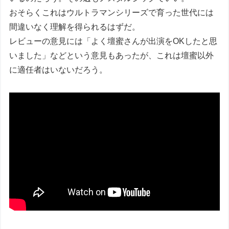
おそらくこれはウルトラマンシリーズで育った世代には
間違いなく理解を得られるはずだ。
レビューの意見には「よく壇蜜さんが出演をOKしたと思
いました」などという意見もあったが、これは壇蜜以外
に適任者はいないだろう。