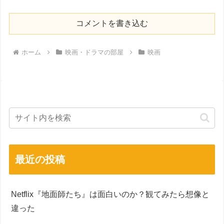
コメントを書き込む
ホーム
映画・ドラマの部屋
映画
最近の投稿
Netflix『地面師たち』は面白いのか？観てみたら想像と
違った